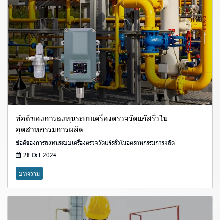
ข้อดีของการลงทุนระบบเครื่องตรวจวัดแก๊สรั่วใน
อุตสาหกรรมการผลิต
ข้อดีของการลงทุนระบบเครื่องตรวจวัดแก๊สรั่วในอุตสาหกรรมการผลิต
28 Oct 2024
บทความ