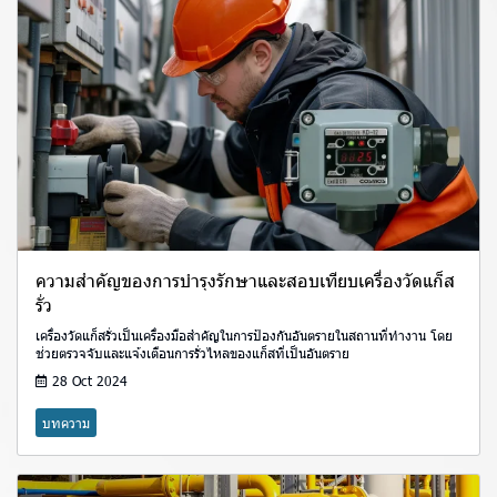
ความสำคัญของการบำรุงรักษาและสอบเทียบเครื่องวัดแก็ส
รั่ว
เครื่องวัดแก็สรั่วเป็นเครื่องมือสำคัญในการป้องกันอันตรายในสถานที่ทำงาน โดย
ช่วยตรวจจับและแจ้งเตือนการรั่วไหลของแก็สที่เป็นอันตราย
28 Oct 2024
บทความ