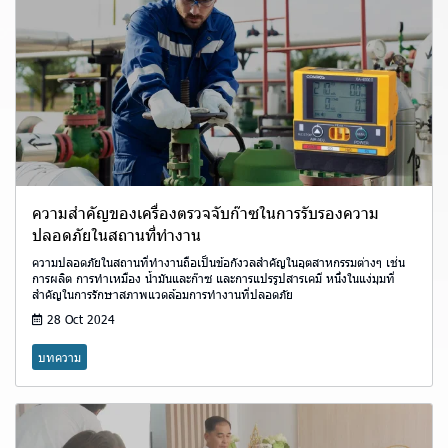
ความสำคัญของเครื่องตรวจจับก๊าซในการรับรองความ
ปลอดภัยในสถานที่ทำงาน
ความปลอดภัยในสถานที่ทำงานถือเป็นข้อกังวลสำคัญในอุตสาหกรรมต่างๆ เช่น
การผลิต การทำเหมือง น้ำมันและก๊าซ และการแปรรูปสารเคมี หนึ่งในแง่มุมที่
สำคัญในการรักษาสภาพแวดล้อมการทำงานที่ปลอดภัย
28 Oct 2024
บทความ