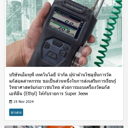
บริษัทเอ็มทูพี เทคโนโลยี จำกัด ผู้นำด้านโซลูชั่นการวัด
แก๊สอุตสาหกรรม ขอเป็นส่วนหนึ่งในการส่งเสริมการเรียนรู้
วิทยาศาสตร์แก่เยาวชนไทย ด้วยการมอบเครื่องวัดแก๊ส
เอทิลีน (Ethyl) ให้กับรายการ Super Jeew
19 Nov 2024
ข่าวสาร