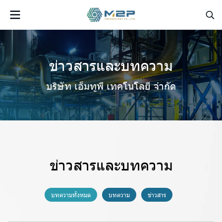
ข่าวสารและบทความ
บริษัท เอ็มทูพี เทคโนโลยี จำกัด
ข่าวสารและบทความ
บทความทั้งหมด
บทความ
ข่าวสาร