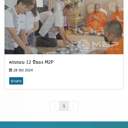
ครบรอบ 12 ปีของ M2P
28 Oct 2024
ข่าวสาร
1