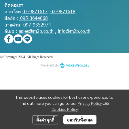
ติดต่อเรา
เบอร์โทร
02-9871617
,
02-9871618
มือถือ
:
095-3644068
สายด่วน:
097-9352974
อีเมล :
sales@m2p.co.th
,
info@m2p.co.th
© Copyright 2024. All Right Reserved.
Powered By
MakeWebEasy
This website uses cookies for best user experience, to
find out more you can go to our
Privacy Policy
และ
Cookies Policy
ตั้งค่าคุกกี้
ยอมรับทั้งหมด