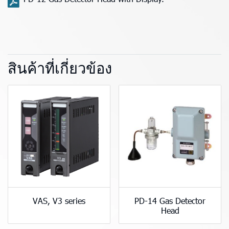
สินค้าที่เกี่ยวข้อง
VAS, V3 series
PD-14 Gas Detector
Head