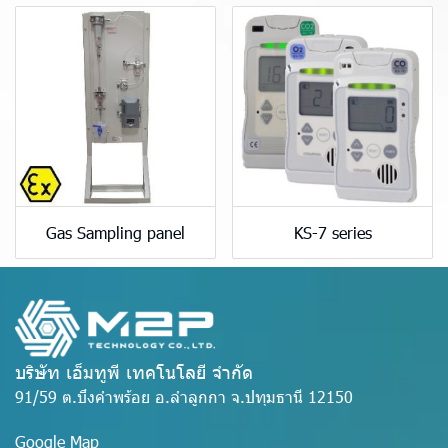
Gas Sampling panel
KS-7 series
บริษัท เอ็มทูพี เทคโนโลยี จำกัด
91/59 ต.บึงคำพร้อย อ.ลำลูกกา จ.ปทุมธานี 12150
Google Map